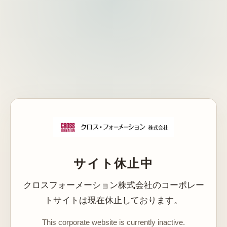
サイト休止中
クロスフォーメーション株式会社のコーポレー
トサイトは現在休止しております。
This corporate website is currently inactive.