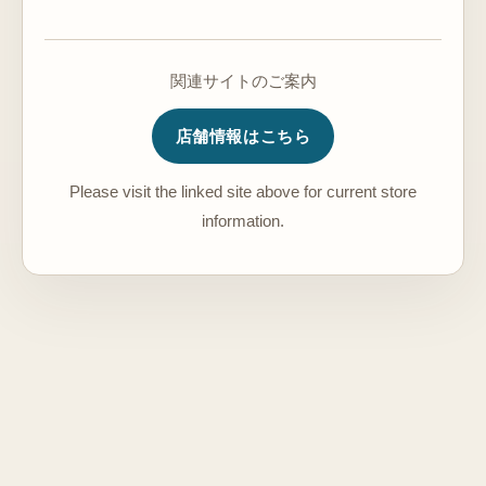
関連サイトのご案内
店舗情報はこちら
Please visit the linked site above for current store
information.